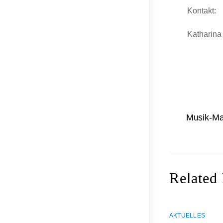
Kontakt:
Katharina
Musik-Ma
Related 
AKTUELLES