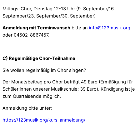
Mittags-Chor, Dienstag 12-13 Uhr (9. September/16.
September/23. September/30. September)
Anmeldung mit Terminwunsch
bitte an
info@123musik.org
oder 04502-8867457.
C) Regelmäßige Chor-Teilnahme
Sie wollen regelmäßig im Chor singen?
Der Monatsbeitrag pro Chor beträgt 49 Euro (Ermäßigung für
Schüler:innen unserer Musikschule: 39 Euro). Kündigung ist je
zum Quartalsende möglich.
Anmeldung bitte unter:
https://123musik.org/kurs-anmeldung/