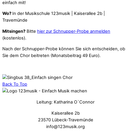
einfach mit!
Wo?
In der Musikschule 123musik | Kaiserallee 2b |
Travemünde
Mitsingen?
Bitte
hier zur Schnupper-Probe anmelden
(kostenlos).
Nach der Schnupper-Probe können Sie sich entscheiden, ob
Sie dem Chor beitreten (Monatsbeitrag 49 Euro).
Back To Top
Leitung: Katharina O`Connor
Kaiserallee 2b
23570 Lübeck-Travemünde
info@123musik.org