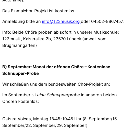
Autofähre).
Das Einmalchor-Projekt ist kostenlos.
Anmeldung bitte an
info@123musik.org
oder 04502-8867457.
Info: Beide Chöre proben ab sofort in unserer Musikschule:
123musik, Kaiserallee 2b, 23570 Lübeck (unweit vom
Brügmanngarten)
B) September: Monat der offenen Chöre – Kostenlose
Schnupper-Probe
Wir schließen uns dem bundesweiten Chor-Projekt an:
Im September ist
eine Schnupperprobe
in unseren beiden
Chören kostenlos:
Ostsee Voices, Montag 18:45-19:45 Uhr (8. September/15.
September/22. September/29. September)