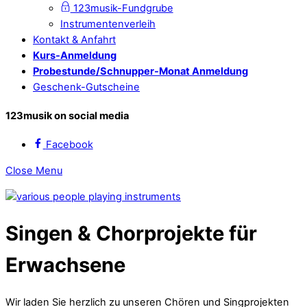
123musik-Fundgrube
Instrumentenverleih
Kontakt & Anfahrt
Kurs-Anmeldung
Probestunde/Schnupper-Monat Anmeldung
Geschenk-Gutscheine
123musik on social media
Facebook
Close Menu
Singen & Chorprojekte für
Erwachsene
Wir laden Sie herzlich zu unseren Chören und Singprojekten