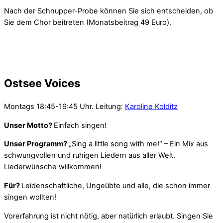
Nach der Schnupper-Probe können Sie sich entscheiden, ob
Sie dem Chor beitreten (Monatsbeitrag 49 Euro).
Ostsee Voices
Montags 18:45-19:45 Uhr. Leitung:
Karoline Kolditz
Unser Motto?
Einfach singen!
Unser Programm?
„Sing a little song with me!“ – Ein Mix aus
schwungvollen und ruhigen Liedern aus aller Welt.
Liederwünsche willkommen!
Für?
Leidenschaftliche, Ungeübte und alle, die schon immer
singen wollten!
Vorerfahrung ist nicht nötig, aber natürlich erlaubt. Singen Sie