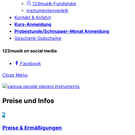
123musik-Fundgrube
Instrumentenverleih
Kontakt & Anfahrt
Kurs-Anmeldung
Probestunde/Schnupper-Monat Anmeldung
Geschenk-Gutscheine
123musik on social media
Facebook
Close Menu
Preise und Infos
Preise & Ermäßigungen