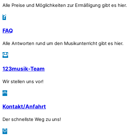
Alle Preise und Möglichkeiten zur Ermäßigung gibt es hier.
FAQ
Alle Antworten rund um den Musikunterricht gibt es hier.
123musik-Team
Wir stellen uns vor!
Kontakt/Anfahrt
Der schnellste Weg zu uns!