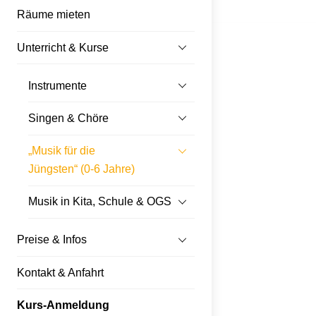
Räume mieten
Unterricht & Kurse
Instrumente
Singen & Chöre
„Musik für die
Jüngsten“ (0-6 Jahre)
Musik in Kita, Schule & OGS
Preise & Infos
Kontakt & Anfahrt
Kurs-Anmeldung