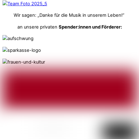
Wir sagen: „Danke für die Musik in unserem Leben!“
an unsere privaten
Spender:innen und Förderer: