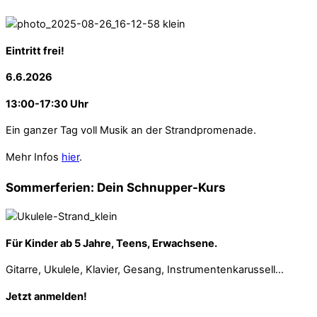
Eintritt frei!
6.6.2026
13:00-17:30 Uhr
Ein ganzer Tag voll Musik an der Strandpromenade.
Mehr Infos
hier
.
Sommerferien: Dein Schnupper-Kurs
Für Kinder ab 5 Jahre, Teens, Erwachsene.
Gitarre, Ukulele, Klavier, Gesang, Instrumentenkarussell…
Jetzt anmelden!