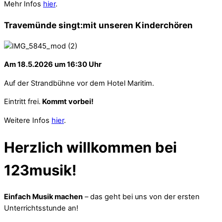
Mehr Infos
hier
.
Travemünde singt:mit unseren Kinderchören
Am 18.5.2026 um 16:30 Uhr
Auf der Strandbühne vor dem Hotel Maritim.
Eintritt frei.
Kommt vorbei!
Weitere Infos
hier
.
Herzlich willkommen bei
123musik!
Einfach Musik machen
– das geht bei uns von der ersten
Unterrichtsstunde an!