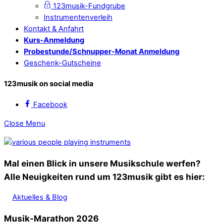
123musik-Fundgrube
Instrumentenverleih
Kontakt & Anfahrt
Kurs-Anmeldung
Probestunde/Schnupper-Monat Anmeldung
Geschenk-Gutscheine
123musik on social media
Facebook
Close Menu
Mal einen Blick in unsere Musikschule werfen?
Alle Neuigkeiten rund um 123musik gibt es hier:
Aktuelles & Blog
Musik-Marathon 2026