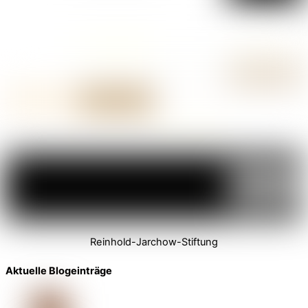
Reinhold-Jarchow-Stiftung
Aktuelle Blogeinträge