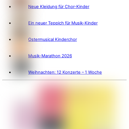
Neue Kleidung für Chor-Kinder
Ein neuer Teppich für Musik-Kinder
Ostermusical Kinderchor
Musik-Marathon 2026
Weihnachten: 12 Konzerte – 1 Woche