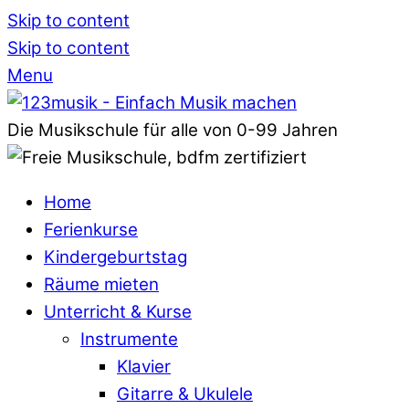
Skip to content
Skip to content
Menu
Die Musikschule für alle von 0-99 Jahren
Home
Ferienkurse
Kindergeburtstag
Räume mieten
Unterricht & Kurse
Instrumente
Klavier
Gitarre & Ukulele