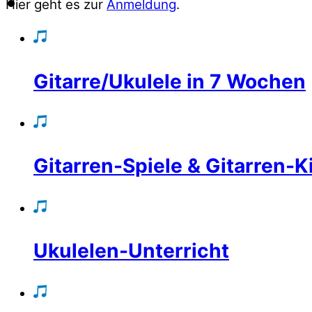
Hier geht es zur
Anmeldung
.
Gitarre/Ukulele in 7 Wochen
Gitarren-Spiele & Gitarren-K
Ukulelen-Unterricht