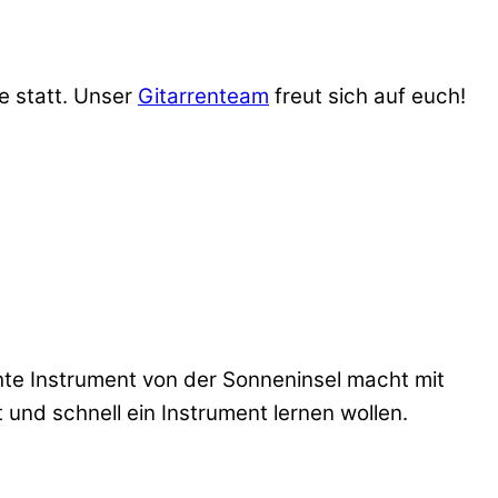
pe statt. Unser
Gitarrenteam
freut sich auf euch!
chte Instrument von der Sonneninsel macht mit
ht und schnell ein Instrument lernen wollen.