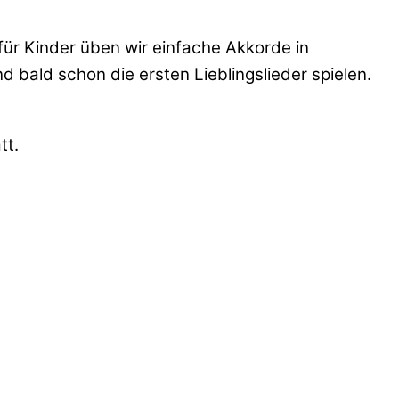
für Kinder üben wir einfache Akkorde in
 bald schon die ersten Lieblingslieder spielen.
tt.