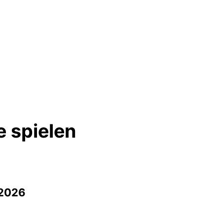
e spielen
.2026