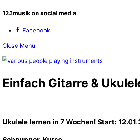
123musik on social media
Facebook
Close Menu
Einfach Gitarre & Ukulel
Ukulele lernen in 7 Wochen! Start: 12.01
Schnupper-Kurse