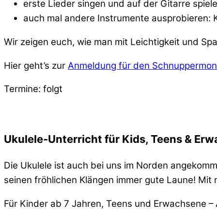
erste Lieder singen und auf der Gitarre spiel
auch mal andere Instrumente ausprobieren: K
Wir zeigen euch, wie man mit Leichtigkeit und Spaß
Hier geht’s zur
Anmeldung für den Schnuppermon
Termine: folgt
Ukulele-Unterricht für Kids, Teens & Er
Die Ukulele ist auch bei uns im Norden angekomme
seinen fröhlichen Klängen immer gute Laune! Mit nur
Für Kinder ab 7 Jahren, Teens und Erwachsene – 