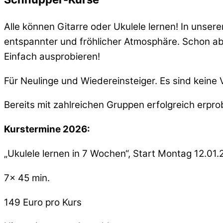
Alle können Gitarre oder Ukulele lernen! In unse
entspannter und fröhlicher Atmosphäre. Schon ab 
Einfach ausprobieren!
Für Neulinge und Wiedereinsteiger. Es sind keine 
Bereits mit zahlreichen Gruppen erfolgreich erpro
Kurstermine 2026:
„Ukulele lernen in 7 Wochen“, Start Montag 12.01.
7x 45 min.
149 Euro pro Kurs