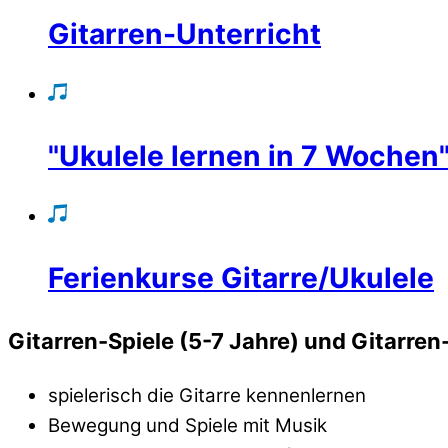
Gitarren-Unterricht
"Ukulele lernen in 7 Wochen
Ferienkurse Gitarre/Ukulele
Gitarren-Spiele (5-7 Jahre)
und
Gitarren
spielerisch die Gitarre kennenlernen
Bewegung und Spiele mit Musik