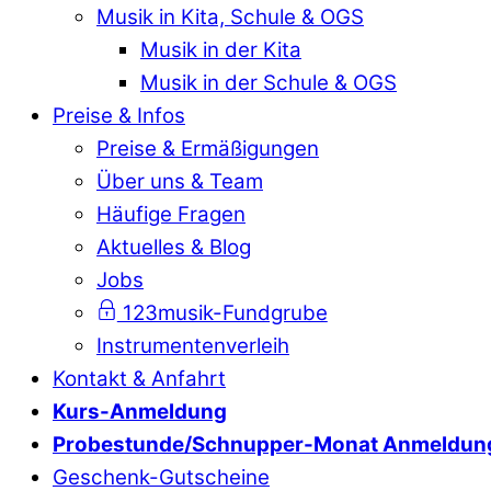
Musik in Kita, Schule & OGS
Musik in der Kita
Musik in der Schule & OGS
Preise & Infos
Preise & Ermäßigungen
Über uns & Team
Häufige Fragen
Aktuelles & Blog
Jobs
123musik-Fundgrube
Instrumentenverleih
Kontakt & Anfahrt
Kurs-Anmeldung
Probestunde/Schnupper-Monat Anmeldun
Geschenk-Gutscheine