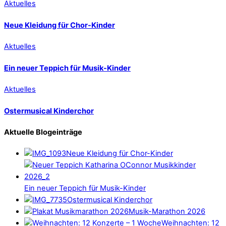
Aktuelles
Neue Kleidung für Chor-Kinder
Aktuelles
Ein neuer Teppich für Musik-Kinder
Aktuelles
Ostermusical Kinderchor
Aktuelle Blogeinträge
Neue Kleidung für Chor-Kinder
Ein neuer Teppich für Musik-Kinder
Ostermusical Kinderchor
Musik-Marathon 2026
Weihnachten: 12