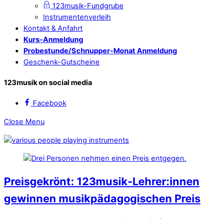
123musik-Fundgrube
Instrumentenverleih
Kontakt & Anfahrt
Kurs-Anmeldung
Probestunde/Schnupper-Monat Anmeldung
Geschenk-Gutscheine
123musik on social media
Facebook
Close Menu
Preisgekrönt: 123musik-Lehrer:innen
gewinnen musikpädagogischen Preis