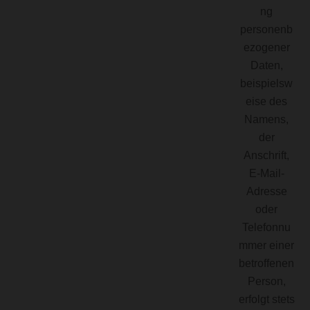
ng
personenb
ezogener
Daten,
beispielsw
eise des
Namens,
der
Anschrift,
E-Mail-
Adresse
oder
Telefonnu
mmer einer
betroffenen
Person,
erfolgt stets