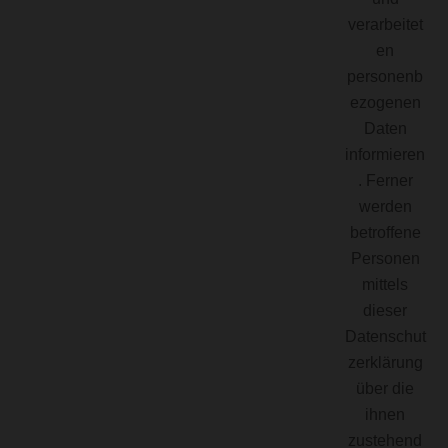
verarbeitet
en
personenb
ezogenen
Daten
informieren
. Ferner
werden
betroffene
Personen
mittels
dieser
Datenschut
zerklärung
über die
ihnen
zustehend