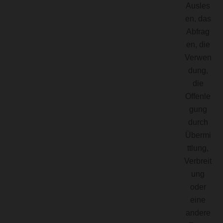
Ausles
en, das
Abfrag
en, die
Verwen
dung,
die
Offenle
gung
durch
Übermi
ttlung,
Verbreit
ung
oder
eine
andere