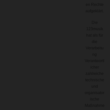
en Rechte
aufgeklärt.
Die
123musik
hat als für
die
Verarbeitu
ng
Verantwortl
icher
zahlreiche
technische
und
organisator
ische
Maßnahme