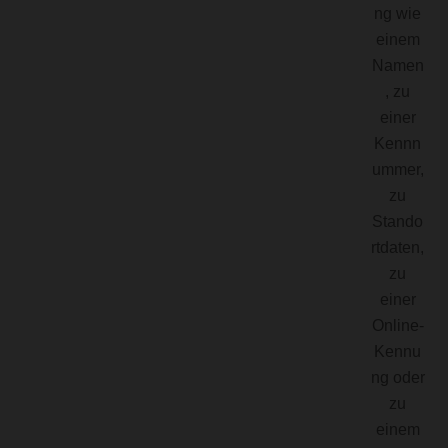
ng wie
einem
Namen
, zu
einer
Kennn
ummer,
zu
Stando
rtdaten,
zu
einer
Online-
Kennu
ng oder
zu
einem