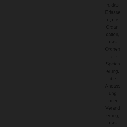
n, das
Erfasse
n, die
Organi
sation,
das
Ordnen
, die
Speich
erung,
die
Anpass
ung
oder
Veränd
erung,
das