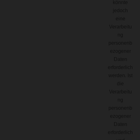
könnte
jedoch
eine
Verarbeitu
ng
personenb
ezogener
Daten
erforderlich
werden. Ist
die
Verarbeitu
ng
personenb
ezogener
Daten
erforderlich