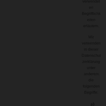
verwendet
en
Begrifflichk
eiten
erläutern.
Wir
verwenden
in dieser
Datenschut
zerklärung
unter
anderem
die
folgenden
Begriffe:
a)