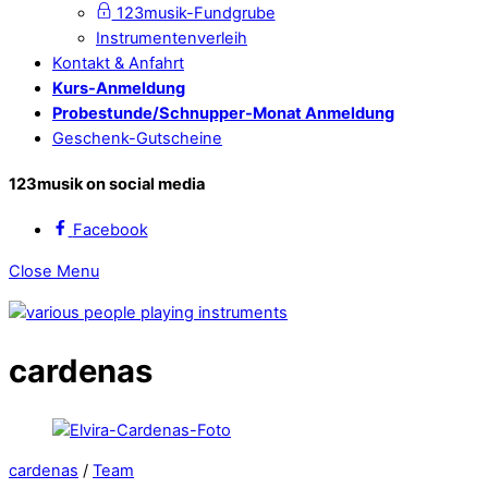
123musik-Fundgrube
Instrumentenverleih
Kontakt & Anfahrt
Kurs-Anmeldung
Probestunde/Schnupper-Monat Anmeldung
Geschenk-Gutscheine
123musik on social media
Facebook
Close Menu
cardenas
cardenas
/
Team