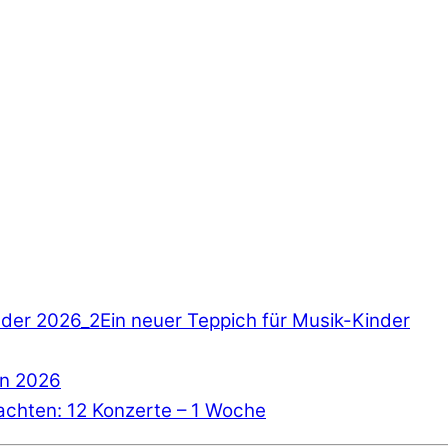
Ein neuer Teppich für Musik-Kinder
n 2026
chten: 12 Konzerte – 1 Woche