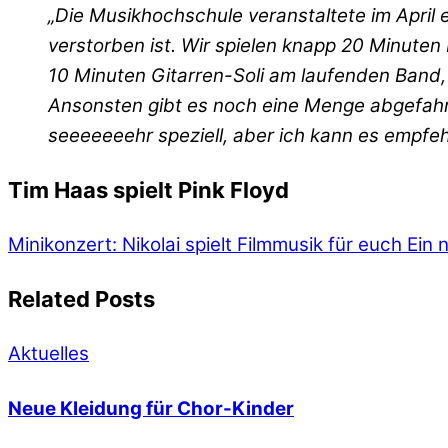
„Die Musikhochschule veranstaltete im April
verstorben ist. Wir spielen knapp 20 Minuten 
10 Minuten Gitarren-Soli am laufenden Band, a
Ansonsten gibt es noch eine Menge abgefahre
seeeeeeehr speziell, aber ich kann es empfehl
Tim Haas spielt Pink Floyd
Minikonzert: Nikolai spielt Filmmusik für euch
Ein n
Related Posts
Aktuelles
Neue Kleidung für Chor-Kinder