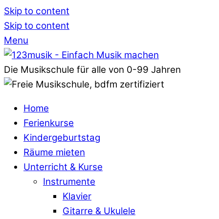
Skip to content
Skip to content
Menu
Die Musikschule für alle von 0-99 Jahren
Home
Ferienkurse
Kindergeburtstag
Räume mieten
Unterricht & Kurse
Instrumente
Klavier
Gitarre & Ukulele