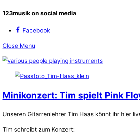
123musik on social media
Facebook
Close Menu
Minikonzert: Tim spielt Pink Fl
Unseren Gitarrenlehrer Tim Haas könnt ihr hier li
Tim schreibt zum Konzert: