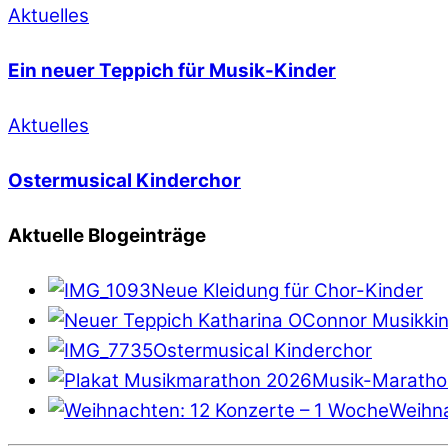
Aktuelles
Ein neuer Teppich für Musik-Kinder
Aktuelles
Ostermusical Kinderchor
Aktuelle Blogeinträge
Neue Kleidung für Chor-Kinder
Ostermusical Kinderchor
Musik-Maratho
Weihna