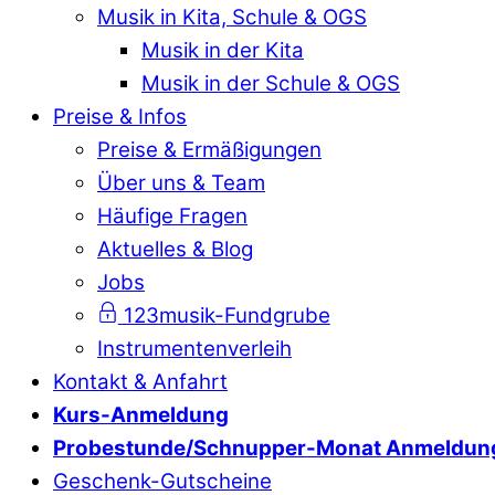
Musik in Kita, Schule & OGS
Musik in der Kita
Musik in der Schule & OGS
Preise & Infos
Preise & Ermäßigungen
Über uns & Team
Häufige Fragen
Aktuelles & Blog
Jobs
123musik-Fundgrube
Instrumentenverleih
Kontakt & Anfahrt
Kurs-Anmeldung
Probestunde/Schnupper-Monat Anmeldun
Geschenk-Gutscheine