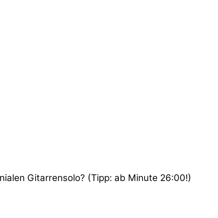
nialen Gitarrensolo? (Tipp: ab Minute 26:00!)