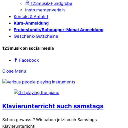
123musik-Fundgrube
Instrumentenverleih
Kontakt & Anfahrt
Kurs-Anmeldung
Probestunde/Schnupper-Monat Anmeldung
Geschenk-Gutscheine
123musik on social media
Facebook
Close Menu
Klavierunterricht auch samstags
Schon gewusst? Wir haben jetzt auch Samstags
Klavierunterricht!