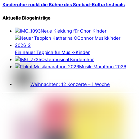
Kinderchor rockt die Bühne des Seebad-Kulturfestivals
Aktuelle Blogeinträge
Neue Kleidung für Chor-Kinder
Ein neuer Teppich für Musik-Kinder
Ostermusical Kinderchor
Musik-Marathon 2026
Weihnachten: 12 Konzerte – 1 Woche