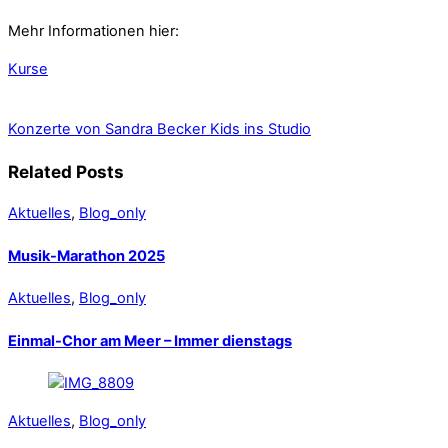
Mehr Informationen hier:
Kurse
Konzerte von Sandra Becker
Kids ins Studio
Related Posts
Aktuelles
,
Blog_only
Musik-Marathon 2025
Aktuelles
,
Blog_only
Einmal-Chor am Meer – Immer dienstags
Aktuelles
,
Blog_only