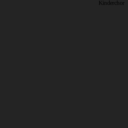
Kinderchor