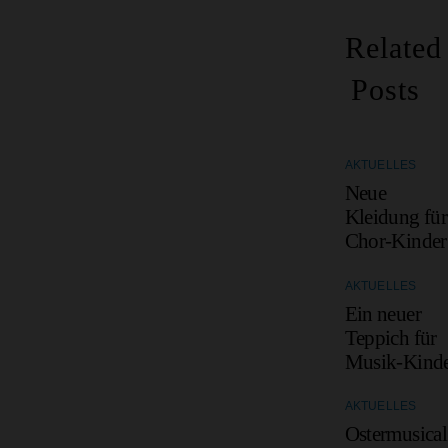
Related
Posts
AKTUELLES
Neue
Kleidung für
Chor-Kinder
AKTUELLES
Ein neuer
Teppich für
Musik-Kind
AKTUELLES
Ostermusical