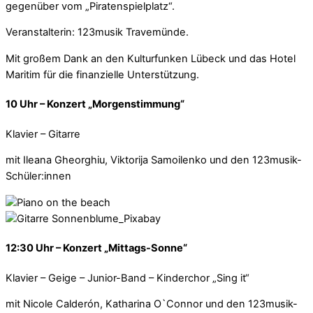
gegenüber vom „Piratenspielplatz“.
Veranstalterin: 123musik Travemünde.
Mit großem Dank an den Kulturfunken Lübeck und das Hotel
Maritim für die finanzielle Unterstützung.
10 Uhr – Konzert „Morgenstimmung“
Klavier – Gitarre
mit Ileana Gheorghiu, Viktorija Samoilenko und den 123musik-
Schüler:innen
12:30 Uhr – Konzert „Mittags-Sonne“
Klavier – Geige – Junior-Band – Kinderchor „Sing it“
mit Nicole Calderón, Katharina O`Connor und den 123musik-