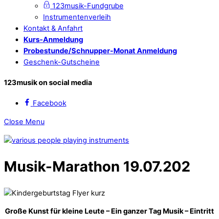
123musik-Fundgrube
Instrumentenverleih
Kontakt & Anfahrt
Kurs-Anmeldung
Probestunde/Schnupper-Monat Anmeldung
Geschenk-Gutscheine
123musik on social media
Facebook
Close Menu
Musik-Marathon 19.07.202
Große Kunst für kleine Leute – Ein ganzer Tag Musik – Eintritt